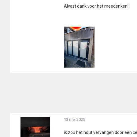
Alvast dank voor het meedenken!
13 mei 2025
ik zou het hout vervangen door een c