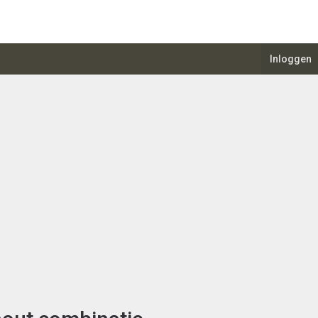
Inloggen