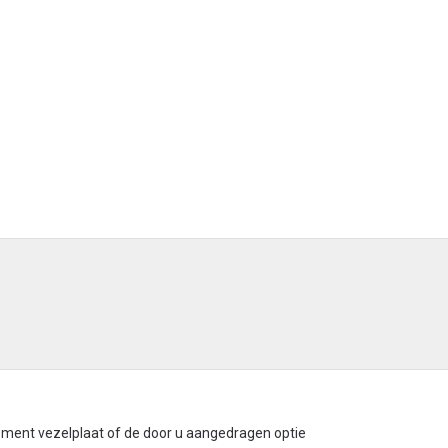
ement vezelplaat of de door u aangedragen optie