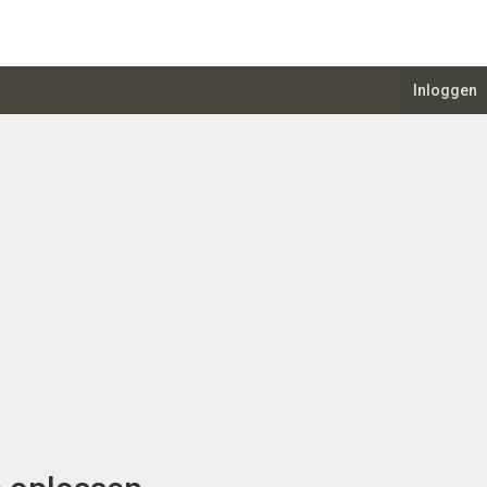
Inloggen