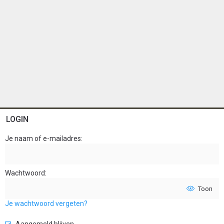
LOGIN
Je naam of e-mailadres
Wachtwoord
Toon
Je wachtwoord vergeten?