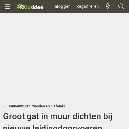
Inloggen
Registreren
Binnenmuren, wanden en plafonds
Groot gat in muur dichten bij
nieuwe leidingdoorvoeren