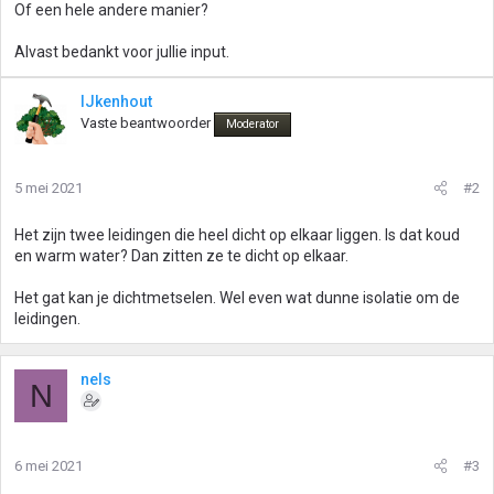
Of een hele andere manier?
Alvast bedankt voor jullie input.
IJkenhout
Vaste beantwoorder
Moderator
5 mei 2021
#2
Het zijn twee leidingen die heel dicht op elkaar liggen. Is dat koud
en warm water? Dan zitten ze te dicht op elkaar.
Het gat kan je dichtmetselen. Wel even wat dunne isolatie om de
leidingen.
nels
N
6 mei 2021
#3