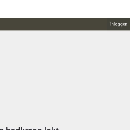
Inloggen