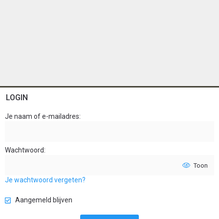
LOGIN
Je naam of e-mailadres
Wachtwoord
Toon
Je wachtwoord vergeten?
Aangemeld blijven