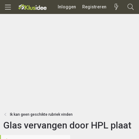
Inloggen
Registreren
Ik kan geen geschikte rubriek vinden
Glas vervangen door HPL plaat