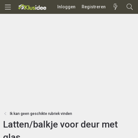
Inloggen
Registreren
Ik kan geen geschikte rubriek vinden
Latten/balkje voor deur met
glas