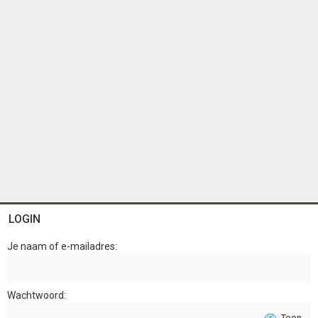
LOGIN
Je naam of e-mailadres
Wachtwoord
Toon