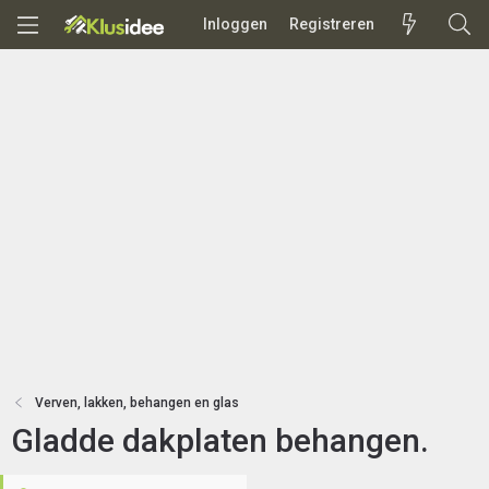
Inloggen
Registreren
Verven, lakken, behangen en glas
Gladde dakplaten behangen.