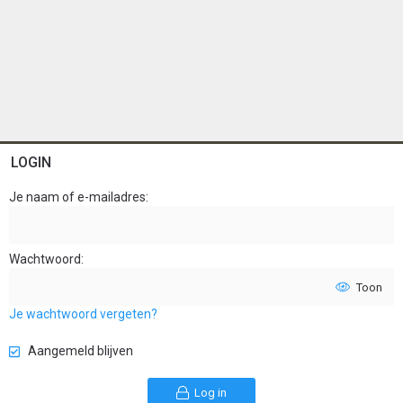
LOGIN
Je naam of e-mailadres
Wachtwoord
Toon
Je wachtwoord vergeten?
Aangemeld blijven
Log in