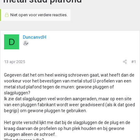
Niet open voor verdere reacties.
DuncanvdH
D
13 apr 2025
#1
Gegeven dat het om heel weinig schroeven gaat, wat heeft dan de
voorkeur voor het bevestigen van metal stud U-profielen van een
metal stud plafond tegen de muren: gewone pluggen of
slagpluggen?
Ik zie dat slagpluggen veel worden aangeraden, maar op een site
van een pluggen fabrikant wordt weer geadviseerd (als ik dat goed
begrijp) om gewone pluggen te gebruiken.
Het grote verschil lijkt me dat bij de slagpluggen de de plug en de
kraag daarvan de profielen op hun plek houden en bij gewone
pluggen alleen de schroef.