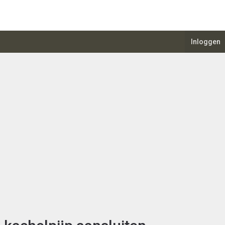
Inloggen