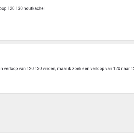
rloop 120 130 houtkachel
en verloop van 120 130 vinden, maar ik zoek een verloop van 120 naar 1