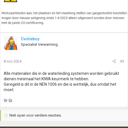
Cvolieboy
Specialist Verwarming
8 nov 2024
#2
Alle materialen die in de waterleiding systemen worden gebruikt
dienen minimaal het KIWA keurmerk te hebben.
Geregeld is dit in de NEN 1006 en die is wettelijk, dus omdat het
moet.
Vr Gr
Niet open voor verdere reacties.