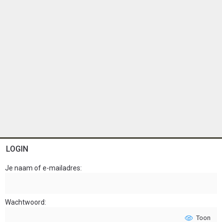
LOGIN
Je naam of e-mailadres
Wachtwoord
Toon