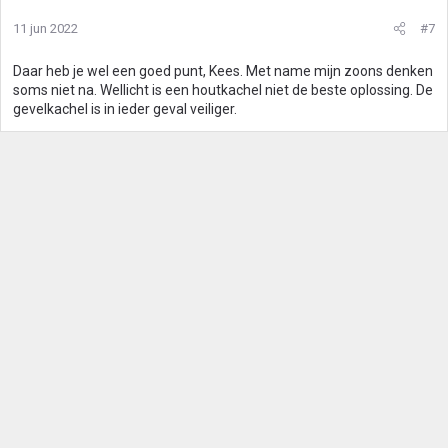
11 jun 2022
#7
Daar heb je wel een goed punt, Kees. Met name mijn zoons denken
soms niet na. Wellicht is een houtkachel niet de beste oplossing. De
gevelkachel is in ieder geval veiliger.