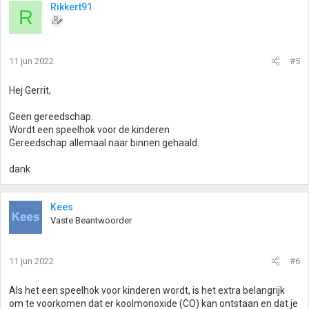
Rikkert91
R
11 jun 2022
#5
Hej Gerrit,
Geen gereedschap.
Wordt een speelhok voor de kinderen
Gereedschap allemaal naar binnen gehaald.
dank
Kees
Vaste Beantwoorder
11 jun 2022
#6
Als het een speelhok voor kinderen wordt, is het extra belangrijk
om te voorkomen dat er koolmonoxide (CO) kan ontstaan en dat je