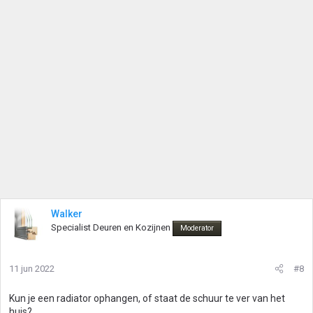
Walker
Specialist Deuren en Kozijnen
Moderator
11 jun 2022
#8
Kun je een radiator ophangen, of staat de schuur te ver van het
huis?