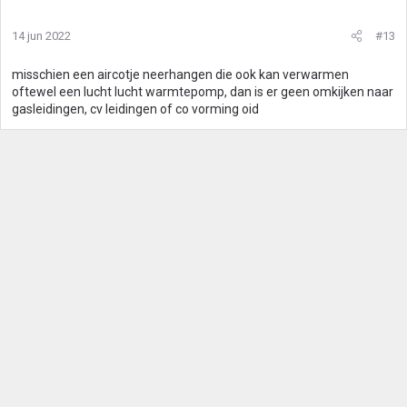
14 jun 2022
#13
misschien een aircotje neerhangen die ook kan verwarmen
oftewel een lucht lucht warmtepomp, dan is er geen omkijken naar
gasleidingen, cv leidingen of co vorming oid