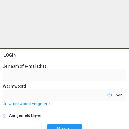
LOGIN
Je naam of e-mailadres
Wachtwoord
Toon
Je wachtwoord vergeten?
Aangemeld blijven
Log in