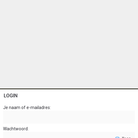
LOGIN
Je naam of e-mailadres
Wachtwoord