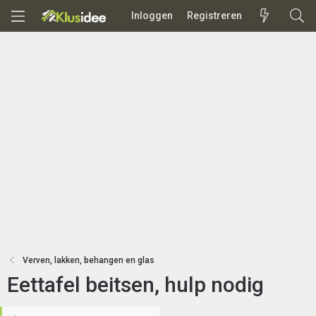
Inloggen
Registreren
Verven, lakken, behangen en glas
Eettafel beitsen, hulp nodig