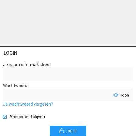
LOGIN
Je naam of e-mailadres
Wachtwoord
Toon
Je wachtwoord vergeten?
Aangemeld blijven
Log in