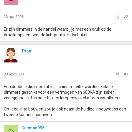
23 apr 2008
#2
Er zijn dimmers in de handel waarbij je met een druk op de
draaiknop een tweede lichtpunt in/uitschakelt.
Toon
23 apr 2008
#3
Een dubbele dimmer zal misschien moeilijk worden. Enkele
dimmers geschikt voor een vermogen van 600VA zijn zeker
verkrijgbaar. Informeer bij een lampenwinkel of een installateur.
Om eea in te bouwen zou je ook naast de huidige inbouwdoos een
tweede kunnen inbouwen.
Ducman996