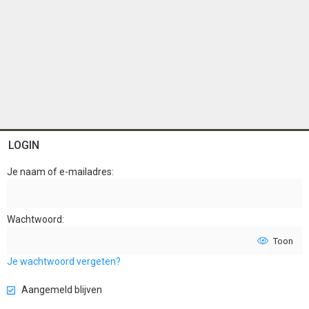
LOGIN
Je naam of e-mailadres
Wachtwoord
Toon
Je wachtwoord vergeten?
Aangemeld blijven