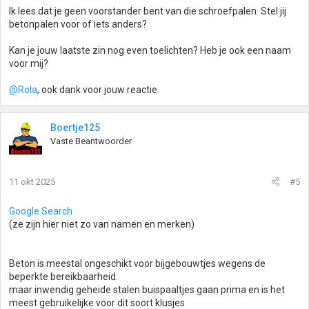
Ik lees dat je geen voorstander bent van die schroefpalen. Stel jij
betonpalen voor of iets anders?
Kan je jouw laatste zin nog even toelichten? Heb je ook een naam
voor mij?
@Rola
, ook dank voor jouw reactie.
Boertje125
Vaste Beantwoorder
11 okt 2025
#5
Google Search
(ze zijn hier niet zo van namen en merken)
Beton is meestal ongeschikt voor bijgebouwtjes wegens de
beperkte bereikbaarheid.
maar inwendig geheide stalen buispaaltjes gaan prima en is het
meest gebruikelijke voor dit soort klusjes