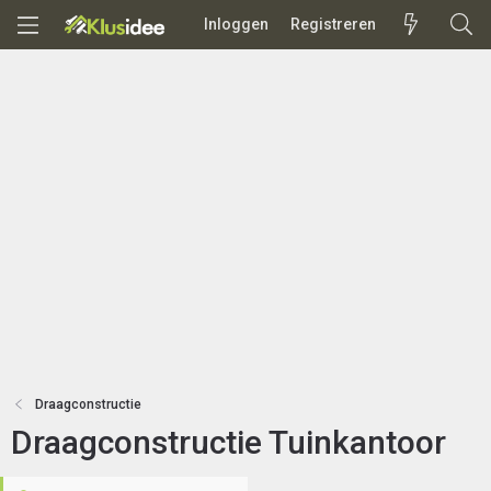
Inloggen
Registreren
Draagconstructie
Draagconstructie Tuinkantoor