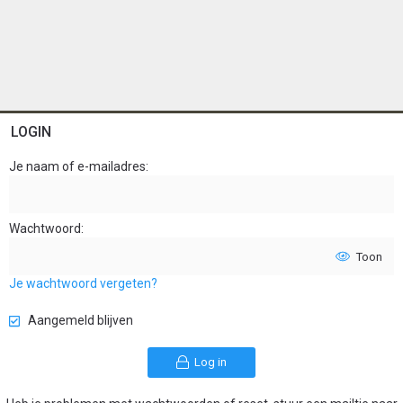
LOGIN
Je naam of e-mailadres
Wachtwoord
Toon
Je wachtwoord vergeten?
Aangemeld blijven
Log in