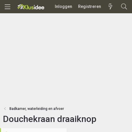
Inloggen
Registreren
Badkamer, waterleiding en afvoer
Douchekraan draaiknop