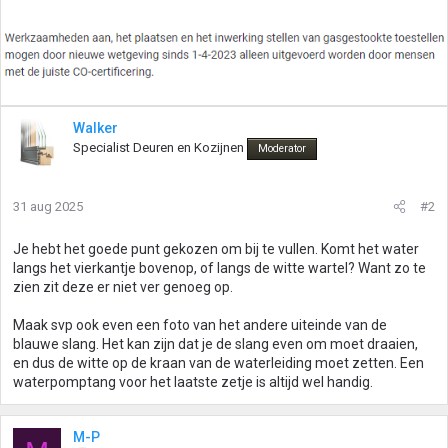
Walker
Specialist Deuren en Kozijnen
Moderator
31 aug 2025
#2
Je hebt het goede punt gekozen om bij te vullen. Komt het water
langs het vierkantje bovenop, of langs de witte wartel? Want zo te
zien zit deze er niet ver genoeg op.
Maak svp ook even een foto van het andere uiteinde van de
blauwe slang. Het kan zijn dat je de slang even om moet draaien,
en dus de witte op de kraan van de waterleiding moet zetten. Een
waterpomptang voor het laatste zetje is altijd wel handig.
M-P