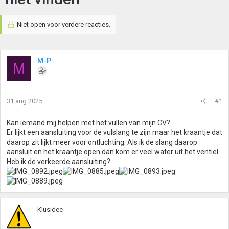
Niet open voor verdere reacties.
M-P
M
31 aug 2025
#1
Kan iemand mij helpen met het vullen van mijn CV?
Er lijkt een aansluiting voor de vulslang te zijn maar het kraantje dat
daarop zit lijkt meer voor ontluchting. Als ik de slang daarop
aansluit en het kraantje open dan kom er veel water uit het ventiel.
Heb ik de verkeerde aansluiting?
Klusidee