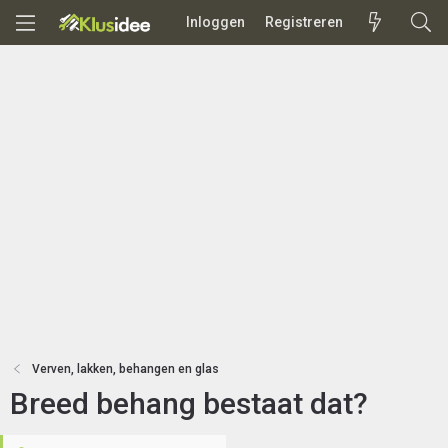
Inloggen
Registreren
Verven, lakken, behangen en glas
Breed behang bestaat dat?