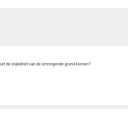
moet de stabiliteit van de omringende grond komen?