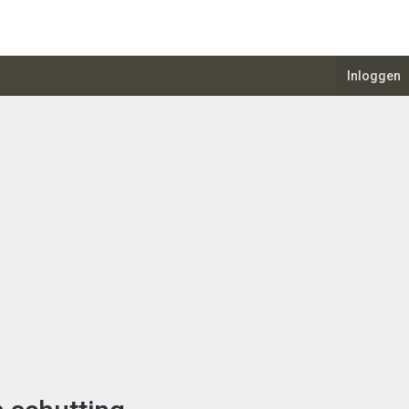
Inloggen