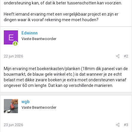
ondersteuning kan, of dat ik beter tussenschotten kan voorzien.
Heeft iemand ervaring met een vergelijkbaar project en zijn er
dingen waar ik vooraf rekening mee moet houden?
Edwinnn
E
Vaste Beantwoorder
22 jun 2026
#2
Mijn ervaring met boekenkasten/planken (18mm dik paneel van de
bouwmarkt, de blauw gele winkel etc.) is dat wanneer je ze echt
belast met dikke zware boeken je extra moet ondersteunen vanaf
ongeveer 60 cm lengte. Dat kan op verschillende manieren.
wgb
Vaste Beantwoorder
23 jun 2026
#3