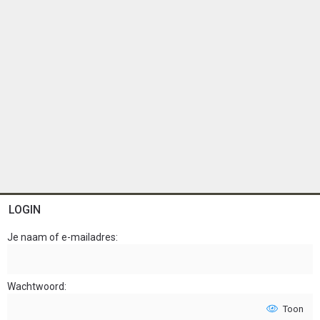
LOGIN
Je naam of e-mailadres
Wachtwoord
Toon