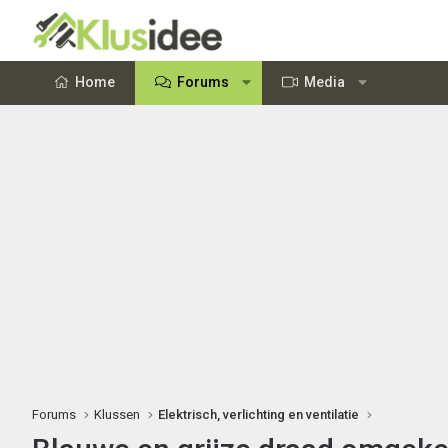
Home
Forums
Media
Forums
Klussen
Elektrisch, verlichting en ventilatie