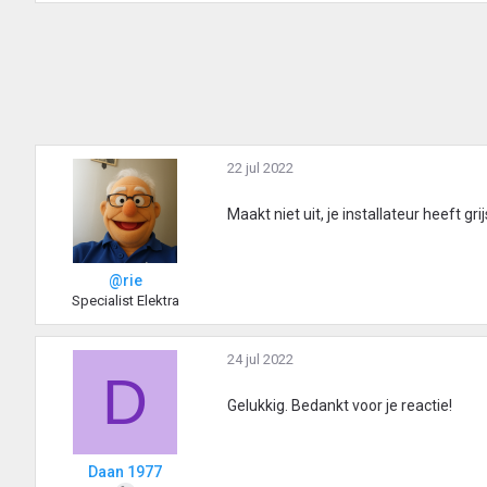
22 jul 2022
Maakt niet uit, je installateur heeft gri
@rie
Specialist Elektra
24 jul 2022
D
Gelukkig. Bedankt voor je reactie!
Daan 1977