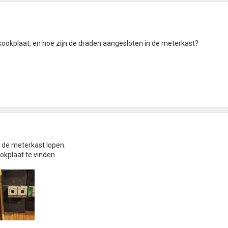
kookplaat, en hoe zijn de draden aangesloten in de meterkast?
 de meterkast lopen.
ookplaat te vinden.