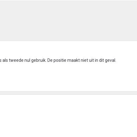
js als tweede nul gebruik. De positie maakt niet uit in dit geval.