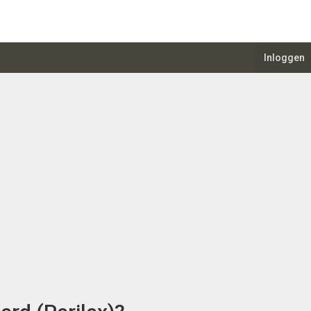
Inloggen