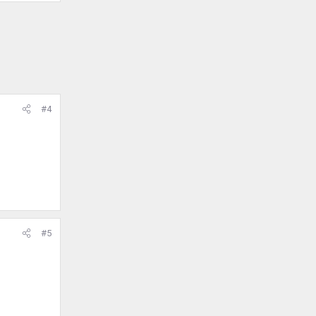
#4
#5