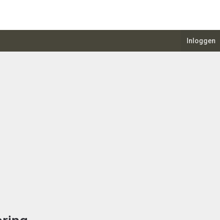
Inloggen