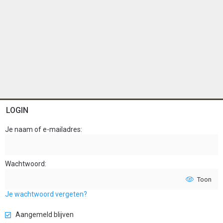
LOGIN
Je naam of e-mailadres
Wachtwoord
Toon
Je wachtwoord vergeten?
Aangemeld blijven