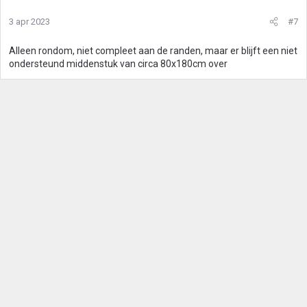
3 apr 2023
#7
Alleen rondom, niet compleet aan de randen, maar er blijft een niet
ondersteund middenstuk van circa 80x180cm over