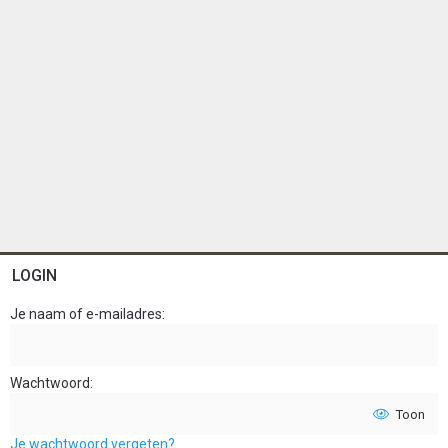
LOGIN
Je naam of e-mailadres
Wachtwoord
Toon
Je wachtwoord vergeten?