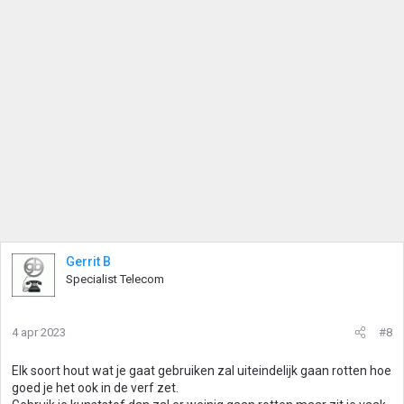
Gerrit B
Specialist Telecom
4 apr 2023
#8
Elk soort hout wat je gaat gebruiken zal uiteindelijk gaan rotten hoe
goed je het ook in de verf zet.