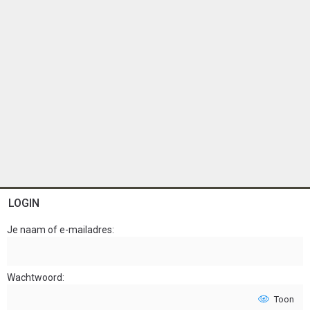
LOGIN
Je naam of e-mailadres
Wachtwoord
Toon