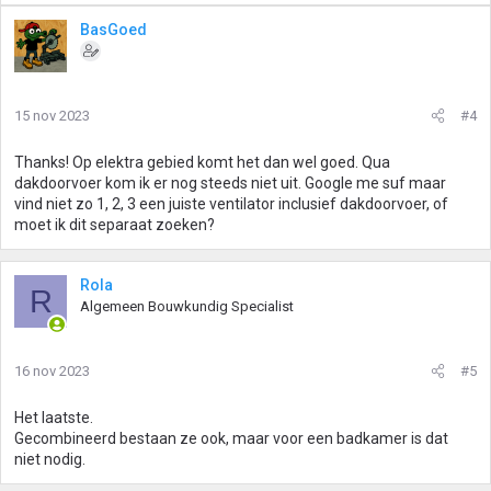
BasGoed
15 nov 2023
#4
Thanks! Op elektra gebied komt het dan wel goed. Qua
dakdoorvoer kom ik er nog steeds niet uit. Google me suf maar
vind niet zo 1, 2, 3 een juiste ventilator inclusief dakdoorvoer, of
moet ik dit separaat zoeken?
Rola
R
Algemeen Bouwkundig Specialist
16 nov 2023
#5
Het laatste.
Gecombineerd bestaan ze ook, maar voor een badkamer is dat
niet nodig.