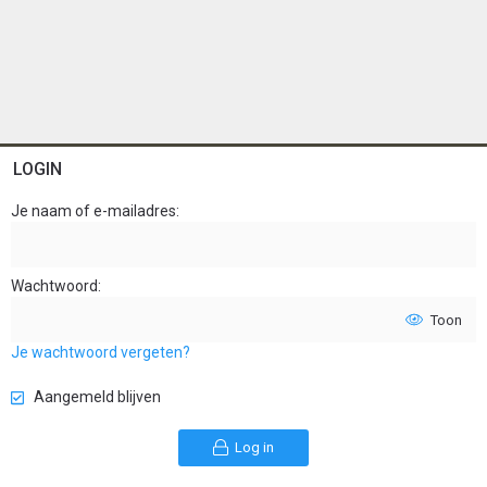
LOGIN
Je naam of e-mailadres
Wachtwoord
Toon
Je wachtwoord vergeten?
Aangemeld blijven
Log in