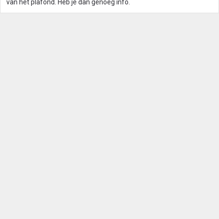
van het plafond. Heb je dan genoeg info.