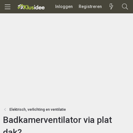
Inloggen
Registreren
Elektrisch, verlichting en ventilatie
Badkamerventilator via plat
dak?