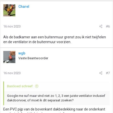
Charel
16 nov 2023
#6
Als de badkamer aan een buitenmuur grenst zou ik niet twijfelen
en de ventilator in de buitenmuur voorzien.
wgb
Vaste Beantwoorder
16 nov 2023
#7
BasGoed schreef:
Google me suf maar vind niet zo 1, 2, 3 een juiste ventilator inclusief
dakdoorvoer, of moet ik dit separaat zoeken?
Een PVC pijp van de bovenkant dakbedekking naar de onderkant