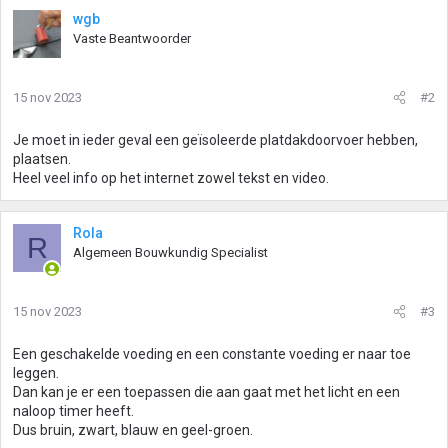
wgb
Vaste Beantwoorder
15 nov 2023
#2
Je moet in ieder geval een geïsoleerde platdakdoorvoer hebben,
plaatsen.
Heel veel info op het internet zowel tekst en video.
Rola
R
Algemeen Bouwkundig Specialist
15 nov 2023
#3
Een geschakelde voeding en een constante voeding er naar toe
leggen.
Dan kan je er een toepassen die aan gaat met het licht en een
naloop timer heeft.
Dus bruin, zwart, blauw en geel-groen.