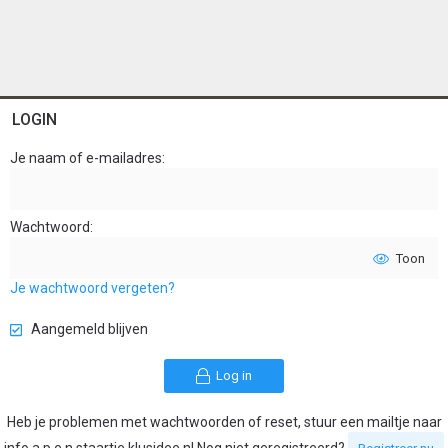
LOGIN
Je naam of e-mailadres
Wachtwoord
Toon
Je wachtwoord vergeten?
Aangemeld blijven
Log in
Heb je problemen met wachtwoorden of reset, stuur een mailtje naar