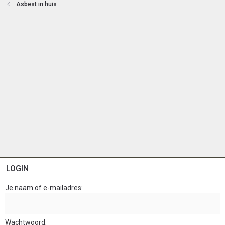
Asbest in huis
LOGIN
Je naam of e-mailadres
Wachtwoord