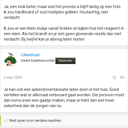
Ja, een stuk beter, maar wat het precies is blijft lastig op een foto.
Ik zou hardboard of oud multiplex gokken. Houtachtig, niet
verdacht.
Ik zou er een klein stukje vanaf breken en kijken hoe het reageert in
een vlam. Als het brandt en je ziet geen gloeiende vezels dan niet
verdacht. Bij twijfel kan je alsnog laten testen.
IJkenhout
Vaste beantwoorder
Moderator
6 sep 2024
#6
Je kan ook een asbestinventarisatie laten doen in het huis. Goed
vertellen wat er allemaal verbouwd gaat worden. Die persoon moet
dan soms even een gaatje maken, maar je hebt dan wel meer
zekerheid dan de zorgen van nu.
Niet open voor verdere reacties.