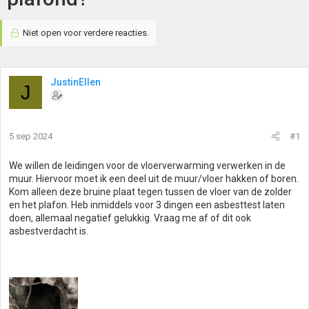
Niet open voor verdere reacties.
JustinEllen
J
5 sep 2024
#1
We willen de leidingen voor de vloerverwarming verwerken in de
muur. Hiervoor moet ik een deel uit de muur/vloer hakken of boren.
Kom alleen deze bruine plaat tegen tussen de vloer van de zolder
en het plafon. Heb inmiddels voor 3 dingen een asbesttest laten
doen, allemaal negatief gelukkig. Vraag me af of dit ook
asbestverdacht is.