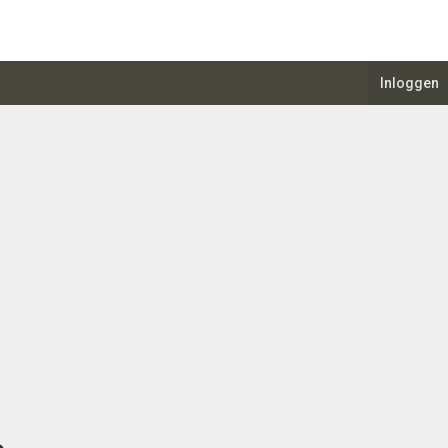
Inloggen