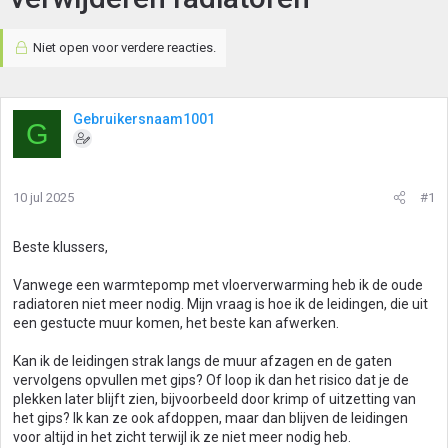
Niet open voor verdere reacties.
Gebruikersnaam1001
G
10 jul 2025
#1
Beste klussers,
Vanwege een warmtepomp met vloerverwarming heb ik de oude
radiatoren niet meer nodig. Mijn vraag is hoe ik de leidingen, die uit
een gestucte muur komen, het beste kan afwerken.
Kan ik de leidingen strak langs de muur afzagen en de gaten
vervolgens opvullen met gips? Of loop ik dan het risico dat je de
plekken later blijft zien, bijvoorbeeld door krimp of uitzetting van
het gips? Ik kan ze ook afdoppen, maar dan blijven de leidingen
voor altijd in het zicht terwijl ik ze niet meer nodig heb.