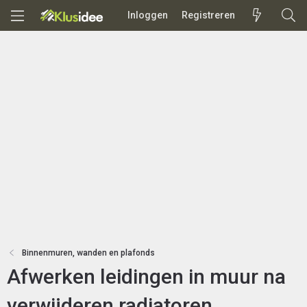
Inloggen
Registreren
Binnenmuren, wanden en plafonds
Afwerken leidingen in muur na
verwijderen radiatoren