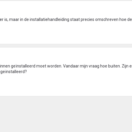
er is, maar in de installatiehandleiding staat precies omschreven hoe de
 binnen geïnstalleerd moet worden. Vandaar mijn vraag hoe buiten. Zijn 
geïnstalleerd?