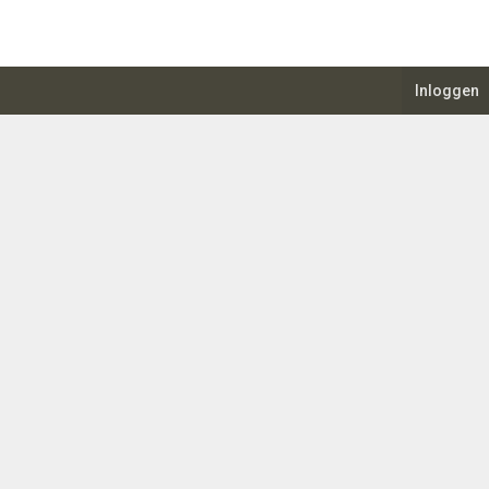
Inloggen