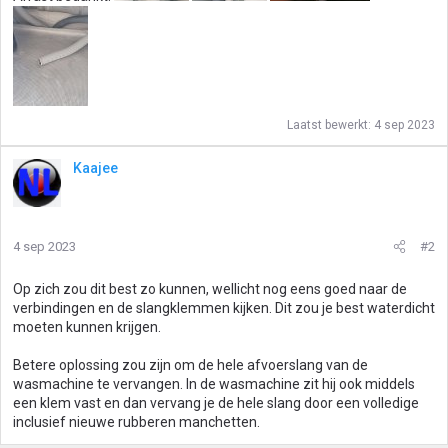
Laatst bewerkt:
4 sep 2023
Kaajee
4 sep 2023
#2
Op zich zou dit best zo kunnen, wellicht nog eens goed naar de
verbindingen en de slangklemmen kijken. Dit zou je best waterdicht
moeten kunnen krijgen.
Betere oplossing zou zijn om de hele afvoerslang van de
wasmachine te vervangen. In de wasmachine zit hij ook middels
een klem vast en dan vervang je de hele slang door een volledige
inclusief nieuwe rubberen manchetten.