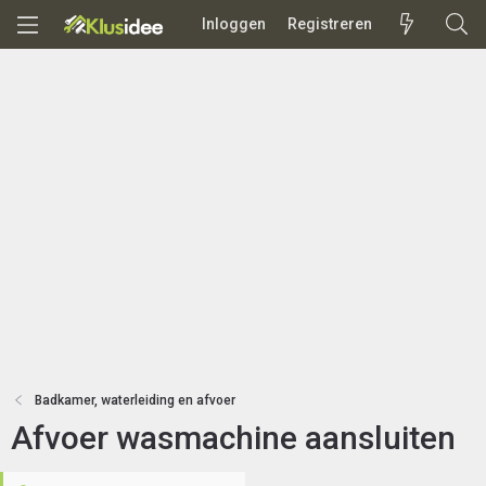
Inloggen
Registreren
Badkamer, waterleiding en afvoer
Afvoer wasmachine aansluiten