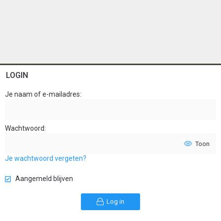
LOGIN
Je naam of e-mailadres
Wachtwoord
Toon
Je wachtwoord vergeten?
Aangemeld blijven
Log in