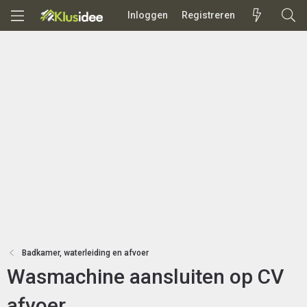
Inloggen
Registreren
Badkamer, waterleiding en afvoer
Wasmachine aansluiten op CV
afvoer