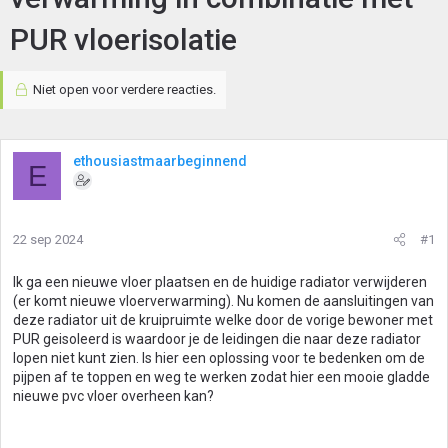
PUR vloerisolatie
Niet open voor verdere reacties.
ethousiastmaarbeginnend
E
22 sep 2024
#1
Ik ga een nieuwe vloer plaatsen en de huidige radiator verwijderen
(er komt nieuwe vloerverwarming). Nu komen de aansluitingen van
deze radiator uit de kruipruimte welke door de vorige bewoner met
PUR geisoleerd is waardoor je de leidingen die naar deze radiator
lopen niet kunt zien. Is hier een oplossing voor te bedenken om de
pijpen af te toppen en weg te werken zodat hier een mooie gladde
nieuwe pvc vloer overheen kan?