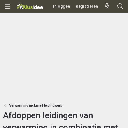
Inloggen
Registreren
Verwarming inclusief leidingwerk
Afdoppen leidingen van
verwarming in combinatie met