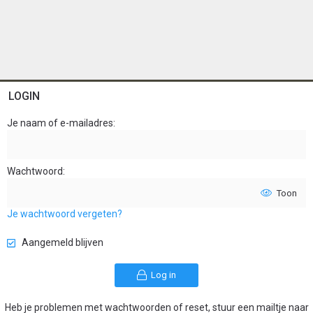
LOGIN
Je naam of e-mailadres
Wachtwoord
Toon
Je wachtwoord vergeten?
Aangemeld blijven
Log in
Heb je problemen met wachtwoorden of reset, stuur een mailtje naar