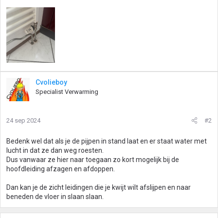
Cvolieboy
Specialist Verwarming
24 sep 2024
#2
Bedenk wel dat als je de pijpen in stand laat en er staat water met
lucht in dat ze dan weg roesten.
Dus vanwaar ze hier naar toegaan zo kort mogelijk bij de
hoofdleiding afzagen en afdoppen.
Dan kan je de zicht leidingen die je kwijt wilt afslijpen en naar
beneden de vloer in slaan slaan.