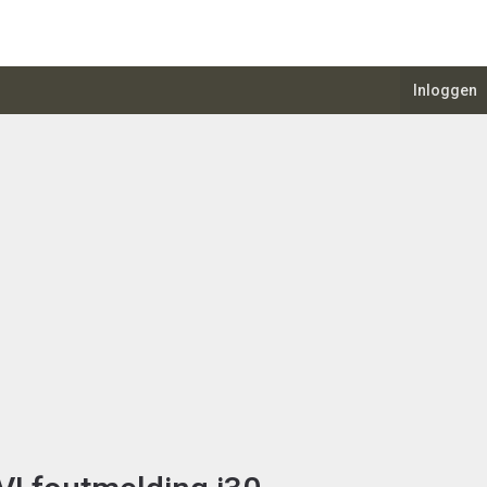
Inloggen