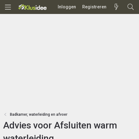
Inloggen
Registreren
Badkamer, waterleiding en afvoer
Advies voor Afsluiten warm
waterleiding