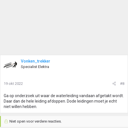
Vonken_trekker
Specialist Elektra
19 okt 2022
#8
Ga op onderzoek uit waar de waterleiding vandaan afgetakt wordt.
Daar dan de hele leiding afdoppen. Dode leidingen moet je echt
niet willen hebben.
Niet open voor verdere reacties.