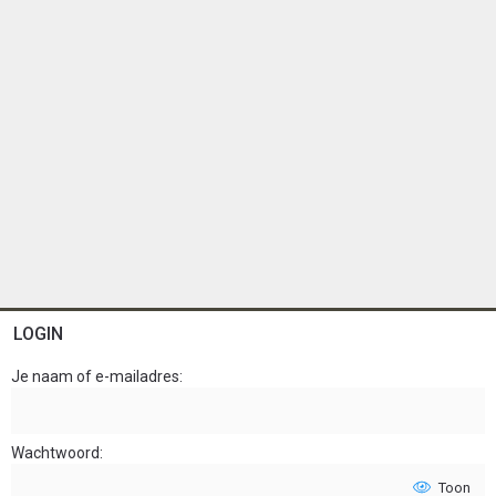
LOGIN
Je naam of e-mailadres
Wachtwoord
Toon