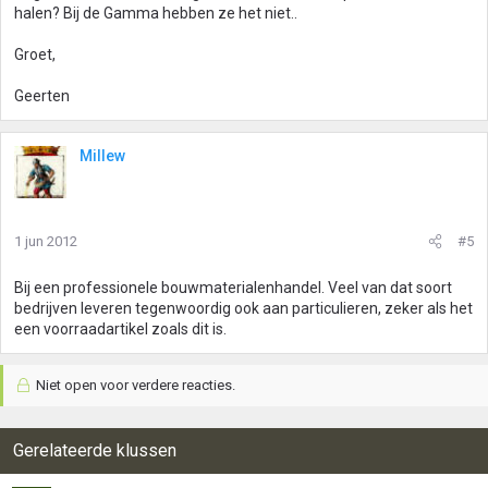
halen? Bij de Gamma hebben ze het niet..
Groet,
Geerten
Millew
1 jun 2012
#5
Bij een professionele bouwmaterialenhandel. Veel van dat soort
bedrijven leveren tegenwoordig ook aan particulieren, zeker als het
een voorraadartikel zoals dit is.
Niet open voor verdere reacties.
Gerelateerde klussen