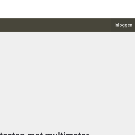
Inloggen