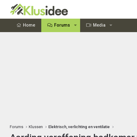
Home
Forums
Media
Forums
Klussen
Elektrisch, verlichting en ventilatie