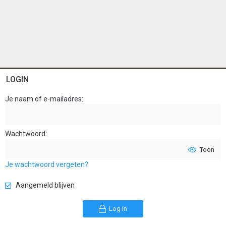
LOGIN
Je naam of e-mailadres
Wachtwoord
Toon
Je wachtwoord vergeten?
Aangemeld blijven
Log in