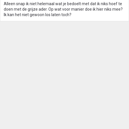
Alleen snap ik niet helemaal wat je bedoelt met dat ik niks hoef te
doen met de grijze ader. Op wat voor manier doe ik hier niks mee?
Ik kan het niet gewoon los laten toch?