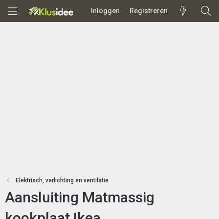
Inloggen
Registreren
Elektrisch, verlichting en ventilatie
Aansluiting Matmassig
kookplaat Ikea