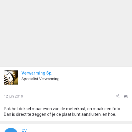
Verwarming Sp.
Specialist Verwarming
12 jun 2019
#8
Pak het deksel maar even van de meterkast, en maak een foto.
Dan is direct te zeggen of je de plaat kunt aansluiten, en hoe.
CV__