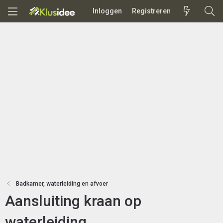
Inloggen
Registreren
Badkamer, waterleiding en afvoer
Aansluiting kraan op
waterleiding