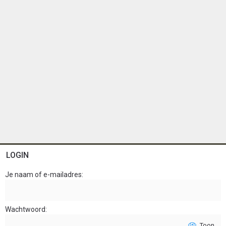
LOGIN
Je naam of e-mailadres
Wachtwoord
Toon