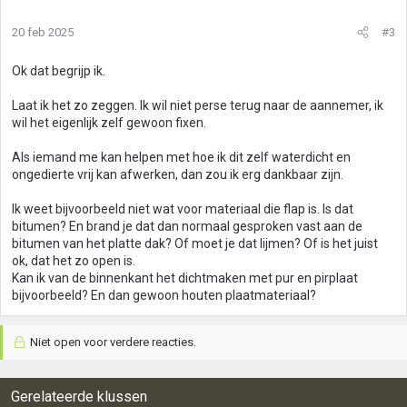
20 feb 2025
#3
Ok dat begrijp ik.
Laat ik het zo zeggen. Ik wil niet perse terug naar de aannemer, ik
wil het eigenlijk zelf gewoon fixen.
Als iemand me kan helpen met hoe ik dit zelf waterdicht en
ongedierte vrij kan afwerken, dan zou ik erg dankbaar zijn.
Ik weet bijvoorbeeld niet wat voor materiaal die flap is. Is dat
bitumen? En brand je dat dan normaal gesproken vast aan de
bitumen van het platte dak? Of moet je dat lijmen? Of is het juist
ok, dat het zo open is.
Kan ik van de binnenkant het dichtmaken met pur en pirplaat
bijvoorbeeld? En dan gewoon houten plaatmateriaal?
Niet open voor verdere reacties.
Gerelateerde klussen