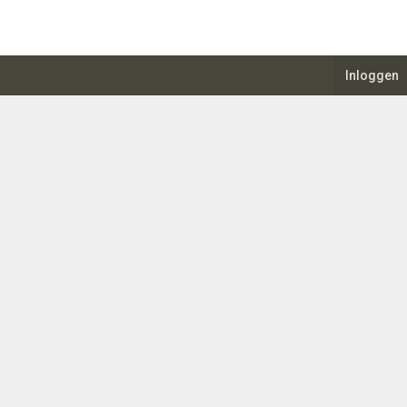
Inloggen