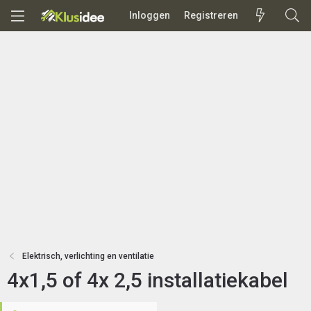
Inloggen
Registreren
Elektrisch, verlichting en ventilatie
4x1,5 of 4x 2,5 installatiekabel