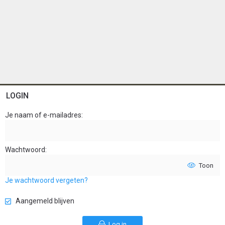
LOGIN
Je naam of e-mailadres
Wachtwoord
Toon
Je wachtwoord vergeten?
Aangemeld blijven
Log in