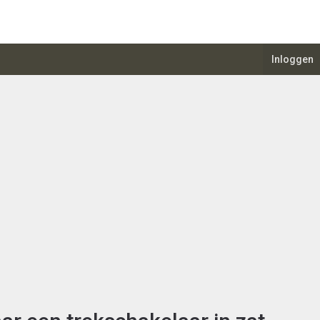
Inloggen