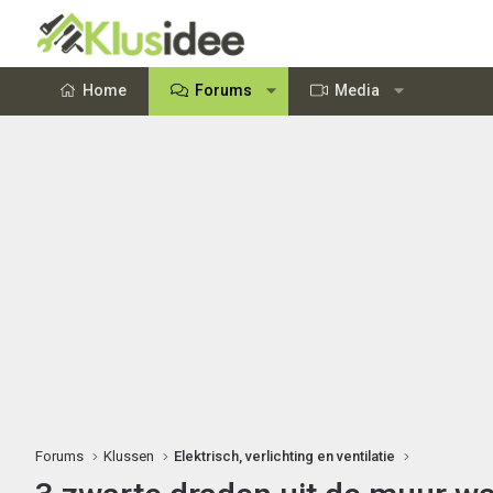
Home
Forums
Media
Forums
Klussen
Elektrisch, verlichting en ventilatie