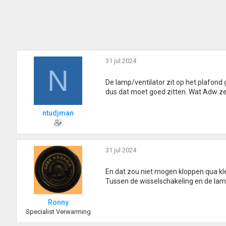
31 jul 2024
N
De lamp/ventilator zit op het plafond
dus dat moet goed zitten. Wat Adw zegt
ntudjman
31 jul 2024
En dat zou niet mogen kloppen qua kl
Tussen de wisselschakeling en de lam
Ronny
Specialist Verwarming