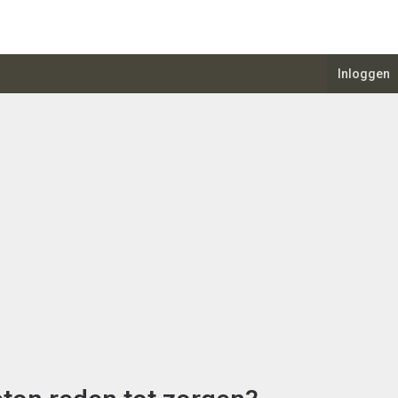
Inloggen