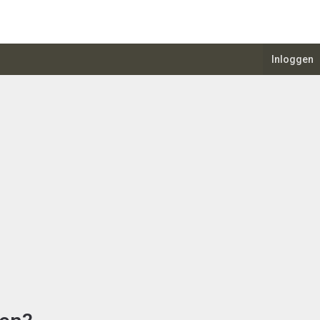
Inloggen