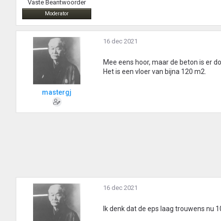
Vaste Beantwoorder
Moderator
16 dec 2021
Mee eens hoor, maar de beton is er doo
Het is een vloer van bijna 120 m2.
mastergj
16 dec 2021
Ik denk dat de eps laag trouwens nu 10