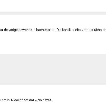
r de vorige bewones in laten storten. Die kan Ik er niet zomaar uithalen
 cm is, ik dacht dat dat weinig was.