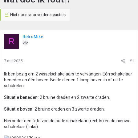
Niet open voor verdere reacties.
RetroMike
R
7 mrt 2025
#1
Ik ben bezig om 2 wisselschakelaars te vervangen. Eén schakelaar
beneden en één boven. Beide dienen 1 lamp boven in of uit te
schakelen.
Situatie beneden:
2 bruine draden en 2 zwarte draden.
Situatie boven:
2 bruine draden en 3 zwarte draden.
Hieronder een foto van de oude schakelaar (rechts) en de nieuwe
schakelaar (links).