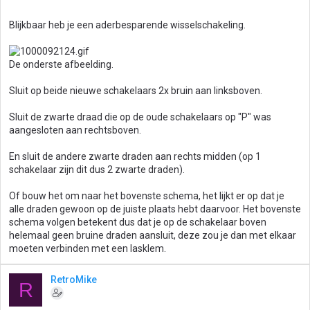
Blijkbaar heb je een aderbesparende wisselschakeling.
De onderste afbeelding.
Sluit op beide nieuwe schakelaars 2x bruin aan linksboven.
Sluit de zwarte draad die op de oude schakelaars op "P" was
aangesloten aan rechtsboven.
En sluit de andere zwarte draden aan rechts midden (op 1
schakelaar zijn dit dus 2 zwarte draden).
Of bouw het om naar het bovenste schema, het lijkt er op dat je
alle draden gewoon op de juiste plaats hebt daarvoor. Het bovenste
schema volgen betekent dus dat je op de schakelaar boven
helemaal geen bruine draden aansluit, deze zou je dan met elkaar
moeten verbinden met een lasklem.
RetroMike
R