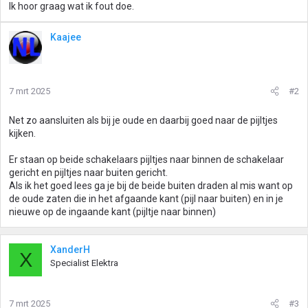
Ik hoor graag wat ik fout doe.
Kaajee
7 mrt 2025
#2
Net zo aansluiten als bij je oude en daarbij goed naar de pijltjes
kijken.
Er staan op beide schakelaars pijltjes naar binnen de schakelaar
gericht en pijltjes naar buiten gericht.
Als ik het goed lees ga je bij de beide buiten draden al mis want op
de oude zaten die in het afgaande kant (pijl naar buiten) en in je
nieuwe op de ingaande kant (pijltje naar binnen)
XanderH
X
Specialist Elektra
7 mrt 2025
#3