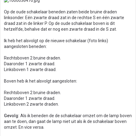
Op de oude schakelaar beneden zaten beide bruine draden
linksonder. Eén zwarte draad zat in de rechtse S en één zwarte
draad zat in de linker P. Op de oude schakelaar boven is dit
hetzelfde, behalve dat er nog een zwarte draad in de S zat.
Ik heb het alsvolgt op de nieuwe schakelaar (foto links)
aangesloten beneden:
Rechtsboven 2 bruine draden.
Daaronder 1 zwarte draad.
Linksboven 1 zwarte draad.
Boven heb ik het alsvolgt aangesloten:
Rechtsboven 2 bruine draden.
Daaronder 1 zwarte draad.
Linksboven 2 zwarte draden.
Gevolg:
Als ik beneden de de schakelaar omzet om de lamp boven
aan te doen, dan gaat de lamp niet uit als ik de schakelaar boven
omzet. En vice versa.