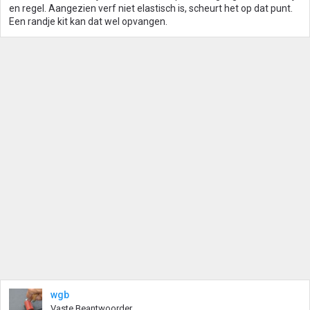
en regel. Aangezien verf niet elastisch is, scheurt het op dat punt.
Een randje kit kan dat wel opvangen.
wgb
Vaste Beantwoorder