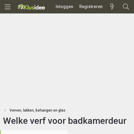
Inloggen
Registreren
Verven, lakken, behangen en glas
Welke verf voor badkamerdeur