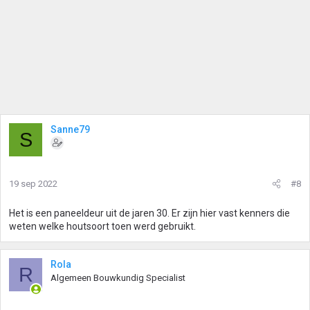
Sanne79
S
19 sep 2022
#8
Het is een paneeldeur uit de jaren 30. Er zijn hier vast kenners die
weten welke houtsoort toen werd gebruikt.
Rola
R
Algemeen Bouwkundig Specialist