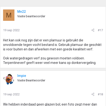
Mn22
M
Vaste beantwoorder
19 sep 2022
#17
Het kan ook nog zijn dat er een plamuur is gebruikt die
onvoldoende tegen vocht bestand is. Gebruik plamuur die geschikt
is voor buiten en dan afwerken met een goede kwaliteit verf.
Ook watergedragen verf zou gewoon moeten voldoen.
Terpentineverf geeft weer veel meer kans op donkervergeling.
Impie
Vaste Beantwoorder
19 sep 2022
#18
We hebben inderdaad geen glazen bol; een foto zegt meer dan