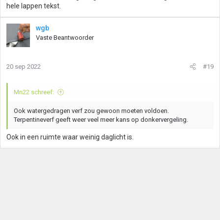
hele lappen tekst.
wgb
Vaste Beantwoorder
20 sep 2022
#19
Mn22 schreef:
Ook watergedragen verf zou gewoon moeten voldoen.
Terpentineverf geeft weer veel meer kans op donkervergeling.
Ook in een ruimte waar weinig daglicht is.